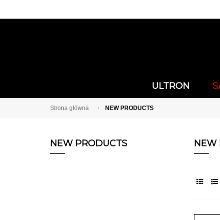
ULTRON
S
Strona główna
NEW PRODUCTS
NEW PRODUCTS
NEW 