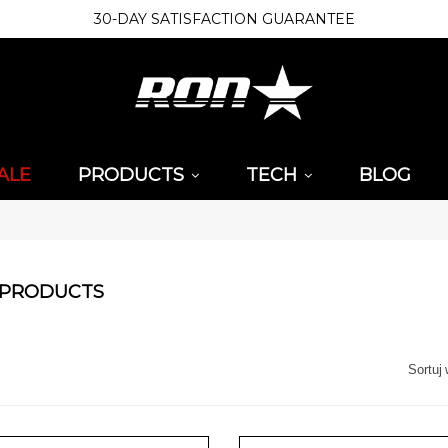
30-DAY SATISFACTION GUARANTEE
ALE
PRODUCTS
TECH
BLOG
PRODUCTS
Sortuj 