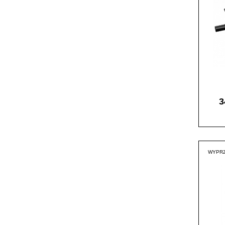
3
WYPRZ