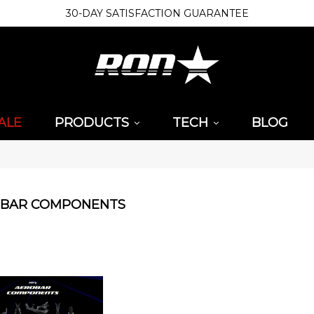
30-DAY SATISFACTION GUARANTEE
ALE
PRODUCTS
TECH
BLOG
BAR COMPONENTS