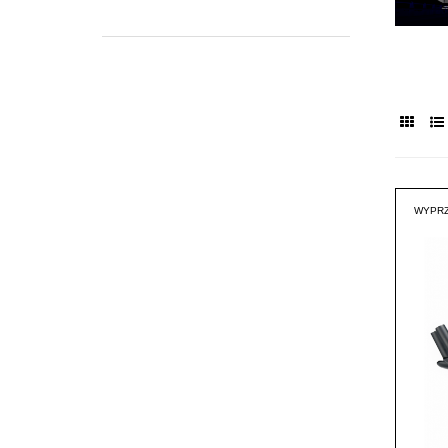
WYPRZ