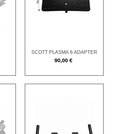
SCOTT PLASMA 6 ADAPTER
90,00 €
Cena