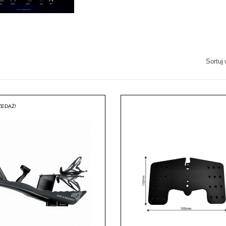
Sortuj 
EDAŻ!