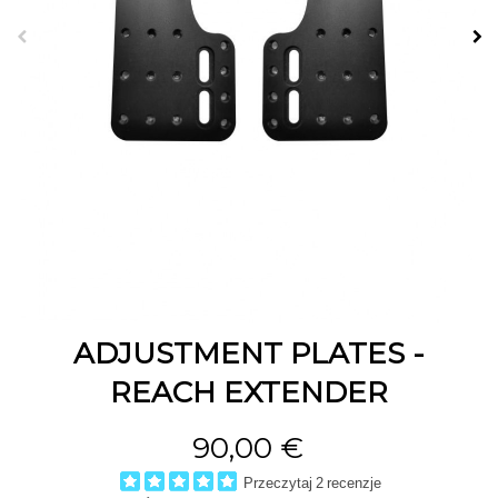
ADJUSTMENT PLATES -
REACH EXTENDER
90,00 €
Przeczytaj 2 recenzje